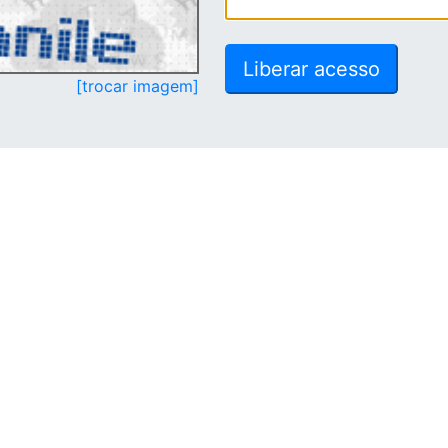
[trocar imagem]